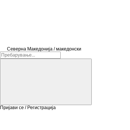
Северна Македонија / македонски
Пријави се / Регистрација