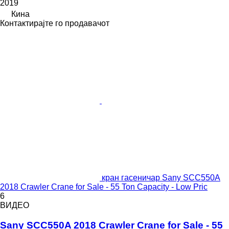
2019
Кина
Контактирајте го продавачот
кран гасеничар Sany SCC550A
2018 Crawler Crane for Sale - 55 Ton Capacity - Low Pric
6
ВИДЕО
Sany SCC550A 2018 Crawler Crane for Sale - 55