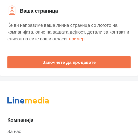
Ваша страница
Ќе ви направиме ваша лична страница со логото на
компанијата, опис на вашата дејност, детали за контакт и
список на сите ваши огласи.
пример
Започнете да продавате
Компанија
За нас