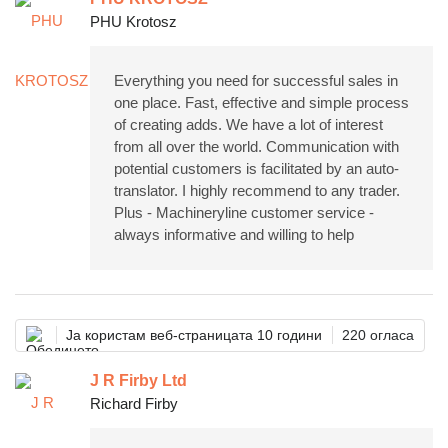
PHU Krotosz
Everything you need for successful sales in
one place. Fast, effective and simple process
of creating adds. We have a lot of interest
from all over the world. Communication with
potential customers is facilitated by an auto-
translator. I highly recommend to any trader.
Plus - Machineryline customer service -
always informative and willing to help
Ја користам веб-страницата 10 години
220 огласа
J R Firby Ltd
Richard Firby