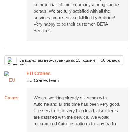
commercial internet company among various
portals. We are fully satisfied with all the
services proposed and fulfilled by Autoline!
Very happy to be their customer. BETA
Services
Ја користам веб-страницата 13 години
50 огласа
EU Cranes
EU Cranes team
We are working already six years with
Autoline and all this time has been very good.
The service is in very high level, also clients
are satisfied with the service. We would
recommend Autoline platform for any trader.