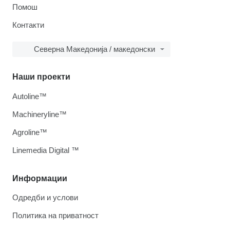
Помош
Контакти
Северна Македонија / македонски
Наши проекти
Autoline™
Machineryline™
Agroline™
Linemedia Digital ™
Информации
Одредби и услови
Политика на приватност