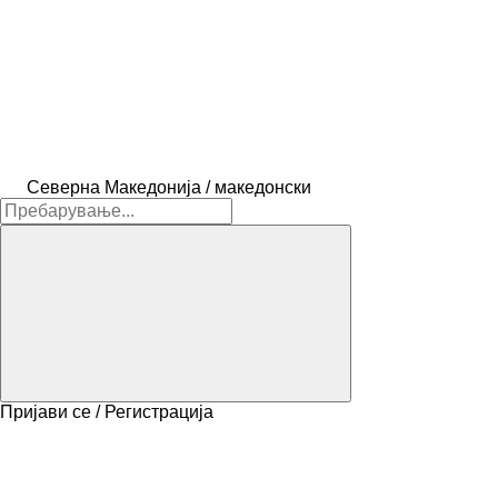
Северна Македонија / македонски
Пријави се / Регистрација