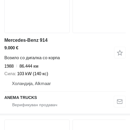
Mercedes-Benz 914
9.000 €
Возило со дигалка со корпа
1988
86.444 км
Сила
103 kW (140 кс)
Холандија, Alkmaar
ANEMA TRUCKS