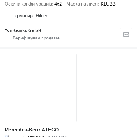
Оскина конфигурација
4x2
Марка на лифт
KLUBB
Германија, Hilden
Yourtrucks GmbH
Mercedes-Benz ATEGO