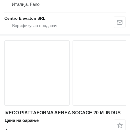
Италија, Fano
Centro Elevatori SRL
IVECO PIATTAFORMA AEREA SOCAGE 20 M. INDUSTRIA 4.0
Цена на барање