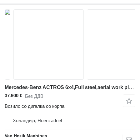
Mercedes-Benz ACTROS 6x4,Full steel,aerial work platform,2010
37.900 €
Без ДДВ
Возило со дигалка со корпа
Холандија, Hoenzadriel
Van Hezik Machines