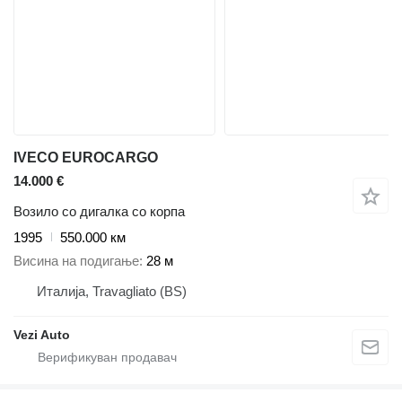
IVECO EUROCARGO
14.000 €
Возило со дигалка со корпа
1995
550.000 км
Висина на подигање
28 м
Италија, Travagliato (BS)
Vezi Auto