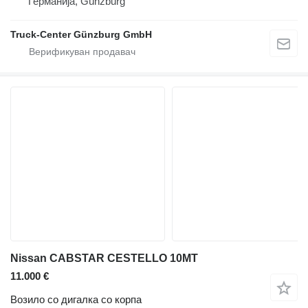
Германија, Günzburg
Truck-Center Günzburg GmbH
Nissan CABSTAR CESTELLO 10MT
11.000 €
Возило со дигалка со корпа