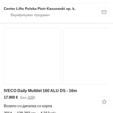
Center Lifts Polska Piotr Kaszowski sp. k.
IVECO Daily Multitel 160 ALU DS - 16m
17.900 €
Без ДДВ
Возило со дигалка со корпа