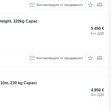
Контактирајте го продавачот
Height, 320kg Capac
5.450 €
Без ДДВ
Контактирајте го продавачот
 10m, 230 kg Capaci
4.950 €
Без ДДВ