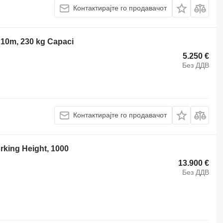
Контактирајте го продавачот
 10m, 230 kg Capaci
5.250 €
Без ДДВ
Контактирајте го продавачот
rking Height, 1000
13.900 €
Без ДДВ