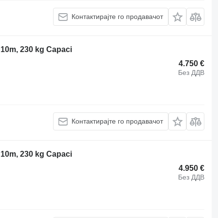
Контактирајте го продавачот
 10m, 230 kg Capaci
4.750 €
Без ДДВ
Контактирајте го продавачот
 10m, 230 kg Capaci
4.950 €
Без ДДВ