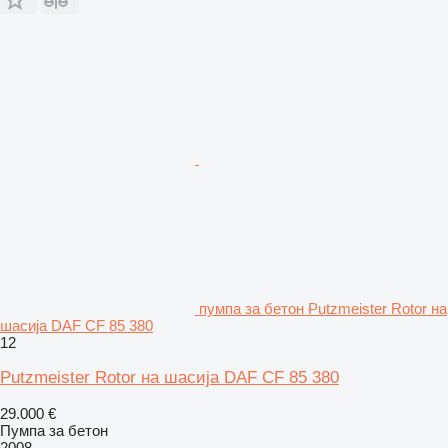
пумпа за бетон Putzmeister Rotor на
шасија DAF CF 85 380
12
Putzmeister Rotor на шасија DAF CF 85 380
29.000 €
Пумпа за бетон
2008