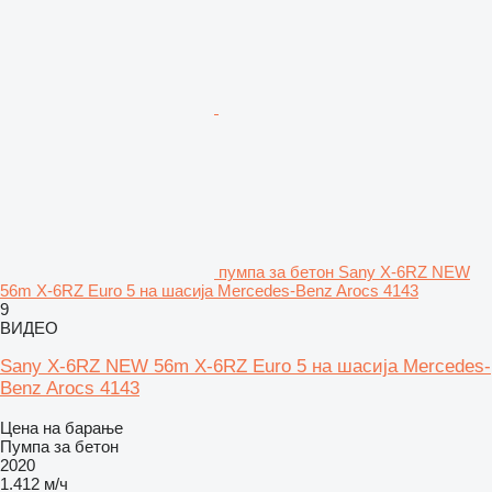
пумпа за бетон Sany X-6RZ NEW
56m X-6RZ Euro 5 на шасија Mercedes-Benz Arocs 4143
9
ВИДЕО
Sany X-6RZ NEW 56m X-6RZ Euro 5 на шасија Mercedes-
Benz Arocs 4143
Цена на барање
Пумпа за бетон
2020
1.412 м/ч