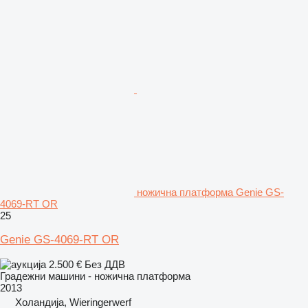
ножична платформа Genie GS-
4069-RT OR
25
Genie GS-4069-RT OR
2.500 €
Без ДДВ
Градежни машини - ножична платформа
2013
Холандија, Wieringerwerf