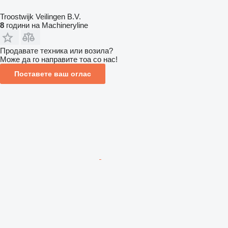
Troostwijk Veilingen B.V.
8
години на Machineryline
Продавате техника или возила?
Може да го направите тоа со нас!
Поставете ваш оглас