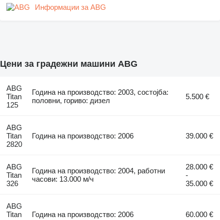
Информации за ABG
Цени за градежни машини ABG
ABG
Година на производство: 2003, состојба:
Titan
5.500 €
половни, гориво: дизел
125
ABG
Titan
Година на производство: 2006
39.000 €
2820
ABG
28.000 €
Година на производство: 2004, работни
Titan
-
часови: 13.000 м/ч
326
35.000 €
ABG
Titan
Година на производство: 2006
60.000 €