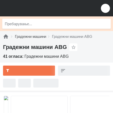
Градежни машини
Градежни машини ABG
Градежни машини ABG
41 огласа:
Градежни машини ABG