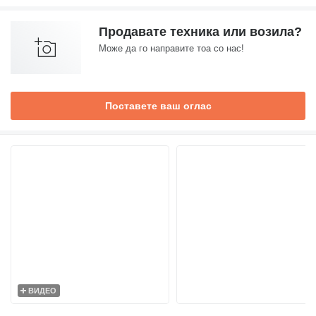
Продавате техника или возила?
Може да го направите тоа со нас!
Поставете ваш оглас
ВИДЕО