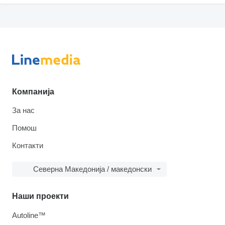
Компанија
За нас
Помош
Контакти
Северна Македонија / македонски
Наши проекти
Autoline™