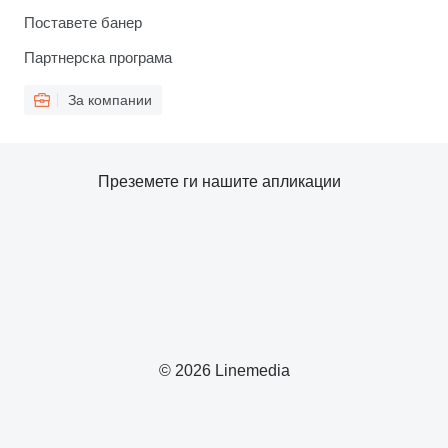
Поставете банер
Партнерска програма
За компании
Преземете ги нашите апликации
© 2026 Linemedia