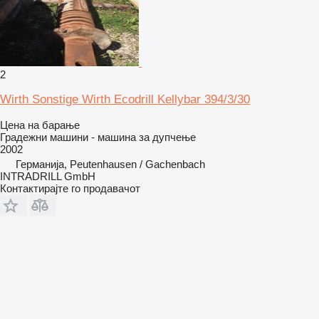
2
Wirth Sonstige Wirth Ecodrill Kellybar 394/3/30
Цена на барање
Градежни машини - машина за дупчење
2002
Германија, Peutenhausen / Gachenbach
INTRADRILL GmbH
Контактирајте го продавачот