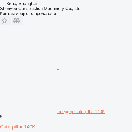
Кина, Shanghai
Shenyou Construction Machinery Co., Ltd
Контактирајте го продавачот
грејдер Caterpillar 140K
5
Caterpillar 140K