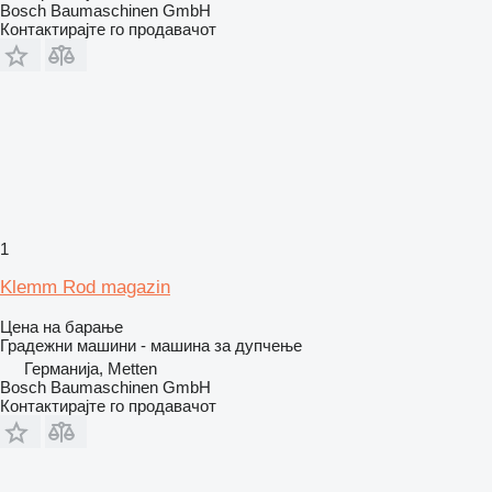
Bosch Baumaschinen GmbH
Контактирајте го продавачот
1
Klemm Rod magazin
Цена на барање
Градежни машини - машина за дупчење
Германија, Metten
Bosch Baumaschinen GmbH
Контактирајте го продавачот