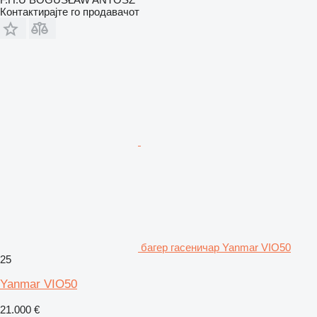
Контактирајте го продавачот
багер гасеничар Yanmar VIO50
25
Yanmar VIO50
21.000 €