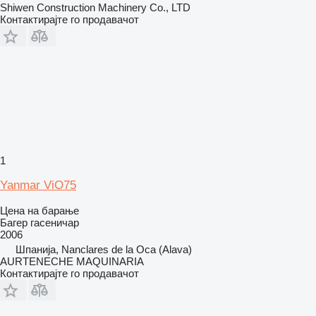
Shiwen Construction Machinery Co., LTD
Контактирајте го продавачот
1
Yanmar ViO75
Цена на барање
Багер гасеничар
2006
Шпанија, Nanclares de la Oca (Alava)
AURTENECHE MAQUINARIA
Контактирајте го продавачот