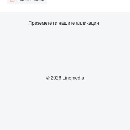
Преземете ги нашите апликации
© 2026 Linemedia