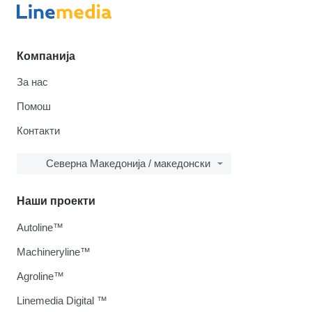
Компанија
За нас
Помош
Контакти
Северна Македонија / македонски
Наши проекти
Autoline™
Machineryline™
Agroline™
Linemedia Digital ™