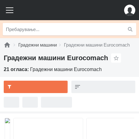
Градежни машини
Градежни машини Eurocomach
Градежни машини Eurocomach
21 огласа:
Градежни машини Eurocomach