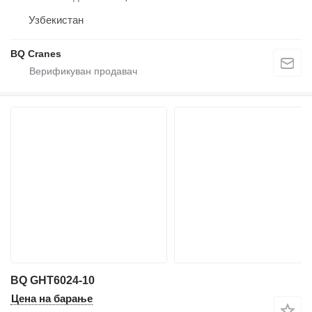
Узбекистан
BQ Cranes
BQ GHT6024-10
Цена на барање