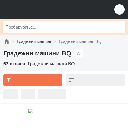
Градежни машини
Градежни машини BQ
Градежни машини BQ
62 огласа:
Градежни машини BQ