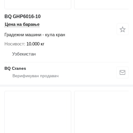
BQ GHP6016-10
Цена на барање
Градежни машини - кула кран
Носивост
10.000 кг
Узбекистан
BQ Cranes