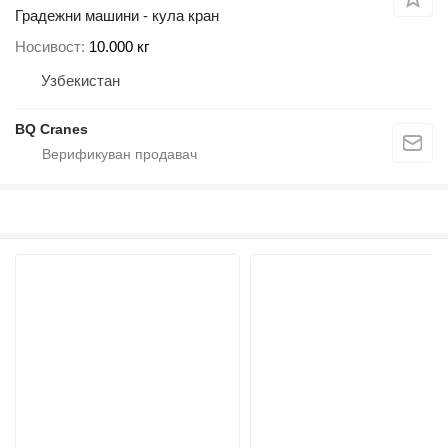
Градежни машини - кула кран
Носивост
10.000 кг
Узбекистан
BQ Cranes