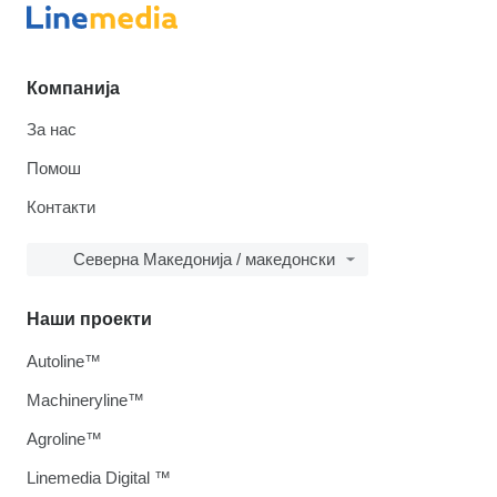
Компанија
За нас
Помош
Контакти
Северна Македонија / македонски
Наши проекти
Autoline™
Machineryline™
Agroline™
Linemedia Digital ™