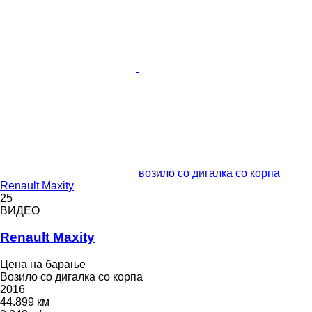
возило со дигалка со корпа
Renault Maxity
25
ВИДЕО
Renault Maxity
Цена на барање
Возило со дигалка со корпа
2016
44.899 км