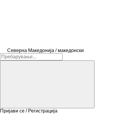
Северна Македонија / македонски
Пријави се / Регистрација