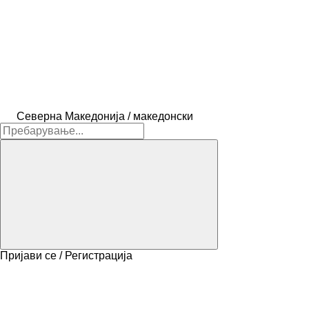
Северна Македонија / македонски
Пријави се / Регистрација