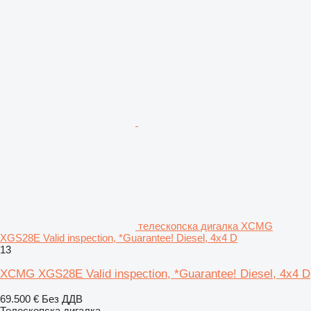
телескопска дигалка XCMG
XGS28E Valid inspection, *Guarantee! Diesel, 4x4 D
13
XCMG XGS28E Valid inspection, *Guarantee! Diesel, 4x4 D
69.500 €
Без ДДВ
Телескопска дигалка