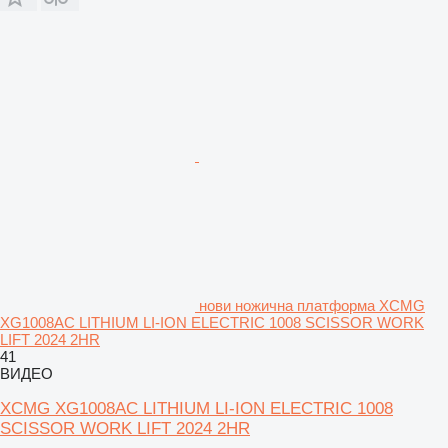
нови ножична платформа XCMG
XG1008AC LITHIUM LI-ION ELECTRIC 1008 SCISSOR WORK
LIFT 2024 2HR
41
ВИДЕО
XCMG XG1008AC LITHIUM LI-ION ELECTRIC 1008
SCISSOR WORK LIFT 2024 2HR