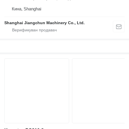
Кина, Shanghai
Shanghai Jiangchun Machinery Co., Ltd.