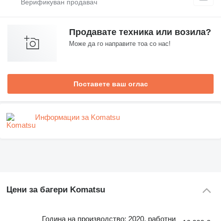
Продавате техника или возила?
Може да го направите тоа со нас!
Поставете ваш оглас
Информации за Komatsu
Цени за багери Komatsu
Година на производство: 2020, работни