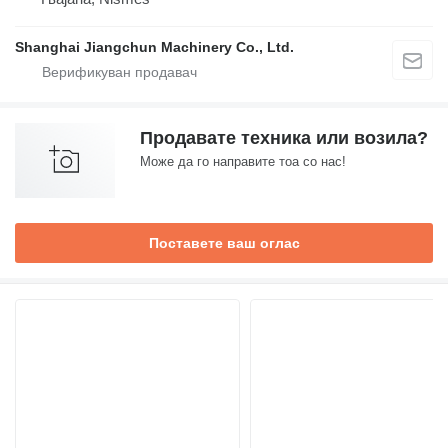
Shanghai Jiangchun Machinery Co., Ltd.
Продавате техника или возила?
Може да го направите тоа со нас!
Поставете ваш оглас