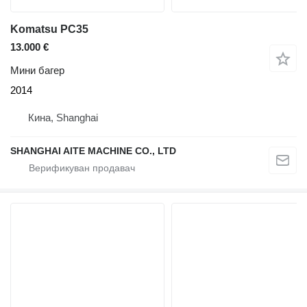
Komatsu PC35
13.000 €
Мини багер
2014
Кина, Shanghai
SHANGHAI AITE MACHINE CO., LTD