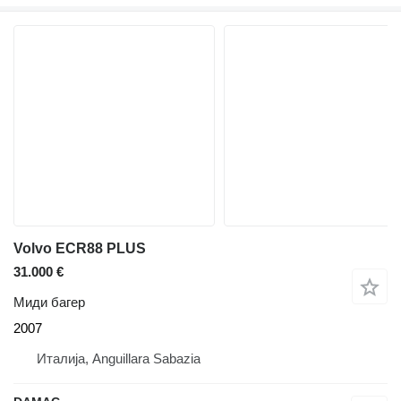
Volvo ECR88 PLUS
31.000 €
Миди багер
2007
Италија, Anguillara Sabazia