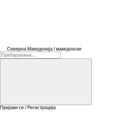
Северна Македонија / македонски
Пријави се / Регистрација