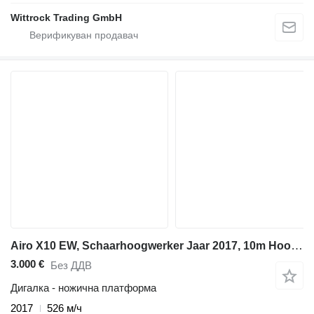
Wittrock Trading GmbH
Airo X10 EW, Schaarhoogwerker Jaar 2017, 10m Hoogte
3.000 €
Без ДДВ
Дигалка - ножична платформа
2017
526 м/ч