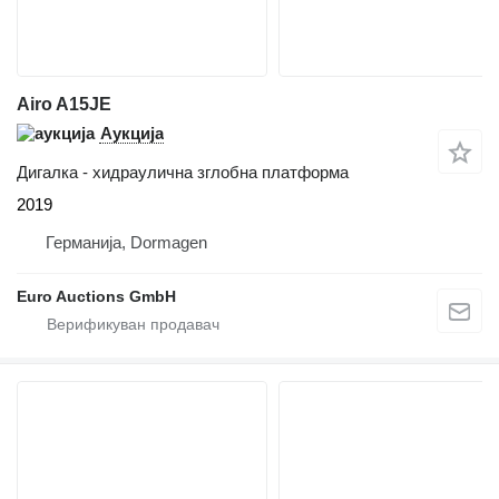
Airo A15JE
Аукција
Дигалка - хидраулична зглобна платформа
2019
Германија, Dormagen
Euro Auctions GmbH