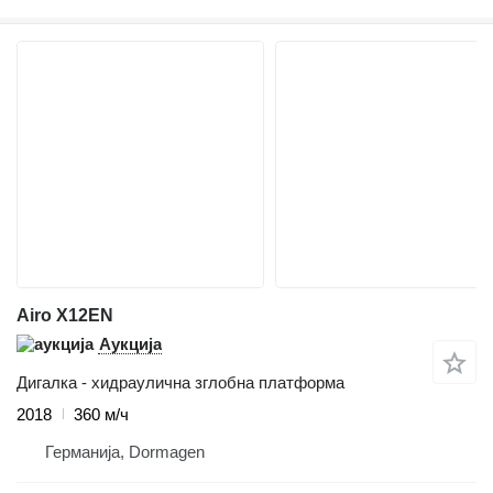
Airo X12EN
Аукција
Дигалка - хидраулична зглобна платформа
2018
360 м/ч
Германија, Dormagen