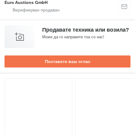
Euro Auctions GmbH
Продавате техника или возила?
Може да го направите тоа со нас!
Поставете ваш оглас