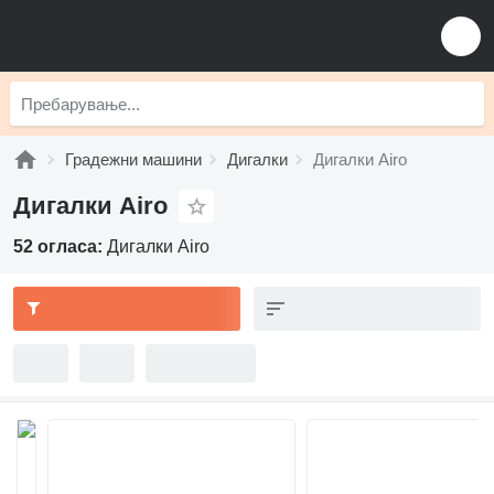
Градежни машини
Дигалки
Дигалки Airo
Дигалки Airo
52 огласа:
Дигалки Airo