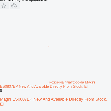
ножична платформа Magni
ES0807EP New And Available Directly From Stock, El
9
Magni ES0807EP New And Available Directly From Stock,
El