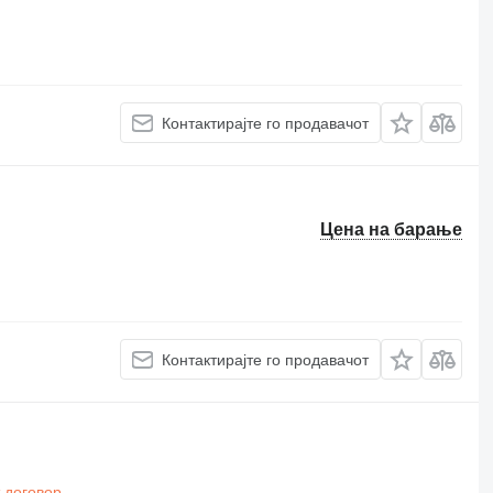
Контактирајте го продавачот
Цена на барање
Контактирајте го продавачот
 договор
.