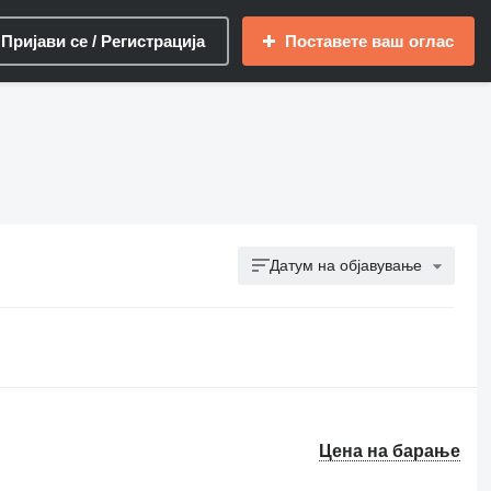
Пријави се / Регистрација
Поставете ваш оглас
Датум на објавување
Цена на барање