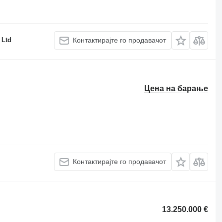
Ltd
Контактирајте го продавачот
Цена на барање
Контактирајте го продавачот
13.250.000 €