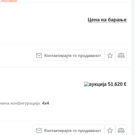
Цена на барање
Контактирајте го продавачот
51.620 €
кина конфигурација
4x4
Контактирајте го продавачот