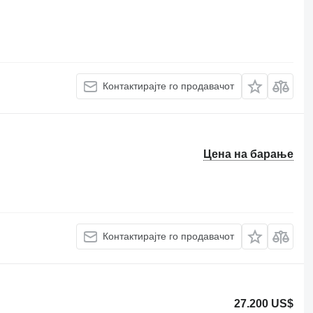
Контактирајте го продавачот
Цена на барање
Контактирајте го продавачот
27.200 US$