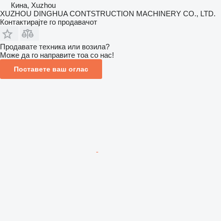
Кина, Xuzhou
XUZHOU DINGHUA CONTSTRUCTION MACHINERY CO., LTD.
Контактирајте го продавачот
Продавате техника или возила?
Може да го направите тоа со нас!
Поставете ваш оглас