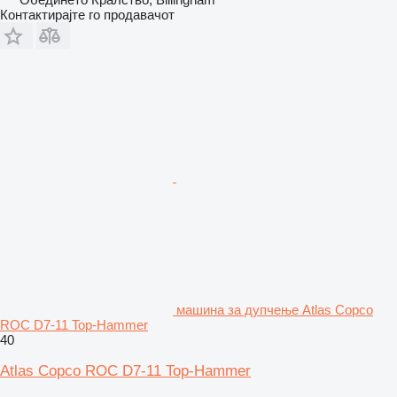
Контактирајте го продавачот
машина за дупчење Atlas Copco
ROC D7-11 Top-Hammer
40
Atlas Copco ROC D7-11 Top-Hammer