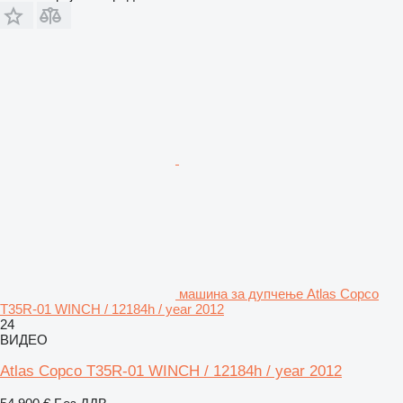
машина за дупчење Atlas Copco
T35R-01 WINCH / 12184h / year 2012
24
ВИДЕО
Atlas Copco T35R-01 WINCH / 12184h / year 2012