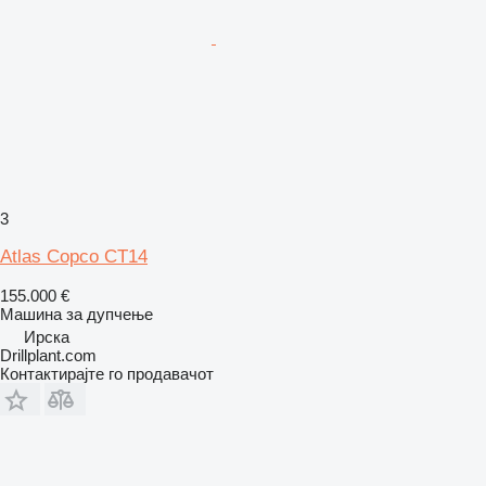
3
Atlas Copco CT14
155.000 €
Машина за дупчење
Ирска
Drillplant.com
Контактирајте го продавачот