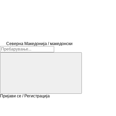
Северна Македонија / македонски
Пријави се / Регистрација