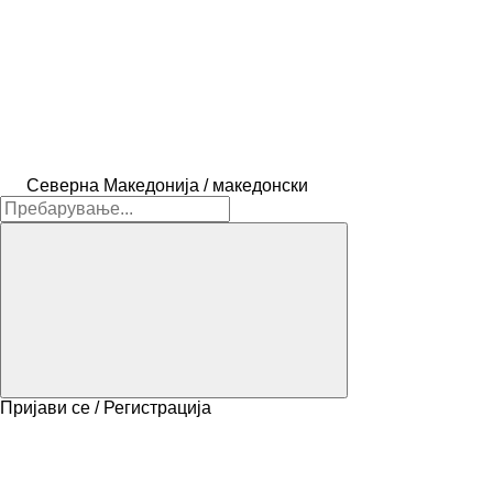
Северна Македонија / македонски
Пријави се / Регистрација