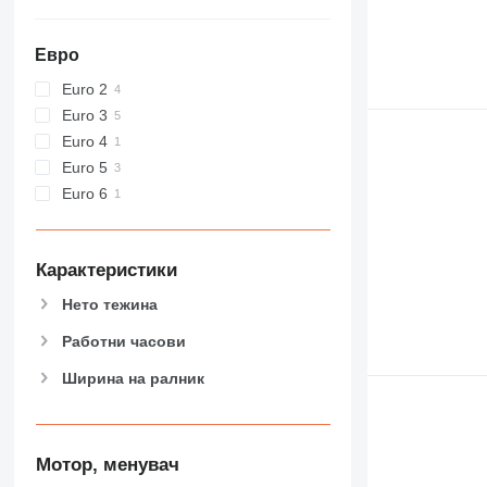
Евро
Euro 2
Euro 3
Euro 4
Euro 5
Euro 6
Карактеристики
Нето тежина
Работни часови
Ширина на ралник
Мотор, менувач