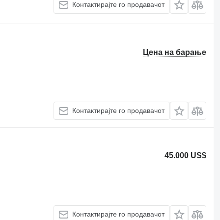
Контактирајте го продавачот
Цена на барање
Контактирајте го продавачот
45.000 US$
Контактирајте го продавачот