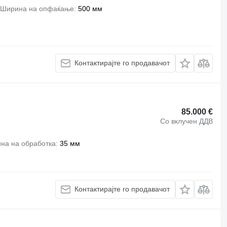
Ширина на опфаќање
500 мм
Контактирајте го продавачот
85.000 €
Со вклучен ДДВ
на на обработка
35 мм
Контактирајте го продавачот