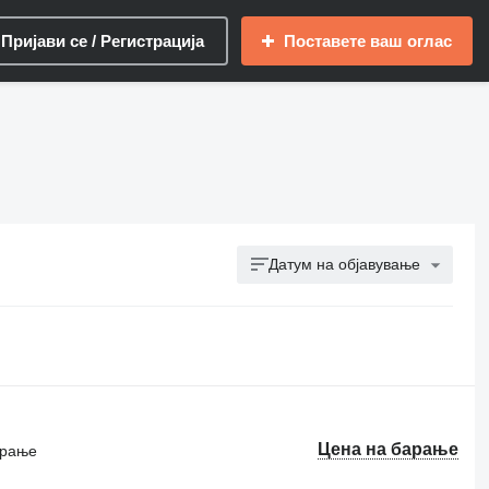
Пријави се / Регистрација
Поставете ваш оглас
Датум на објавување
Цена на барање
ирање