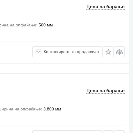
Цена на барање
рина на опфаќање
500 мм
Контактирајте го продавачот
Цена на барање
ирина на опфаќање
3.800 мм