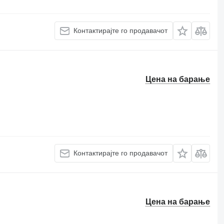
Контактирајте го продавачот
Цена на барање
Контактирајте го продавачот
Цена на барање