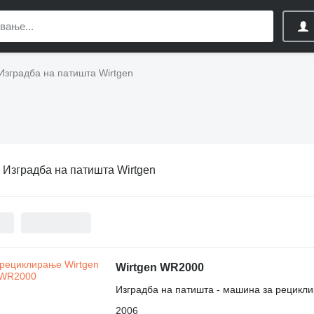
Изградба на патишта Wirtgen
:
Изградба на патишта Wirtgen
Wirtgen WR2000
Изградба на патишта - машина за рецикл
2006