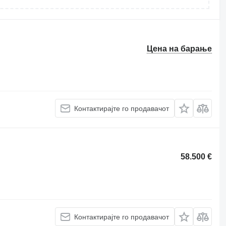
Цена на барање
Контактирајте го продавачот
58.500 €
Контактирајте го продавачот