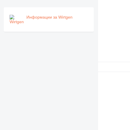
Информации за Wirtgen