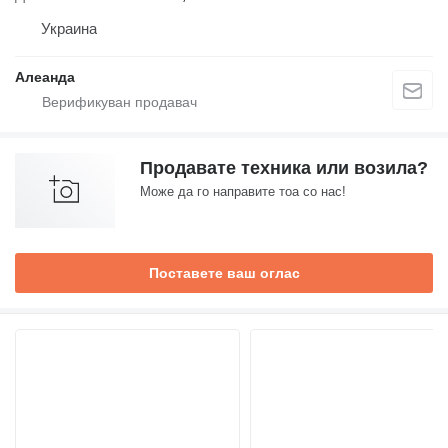
Украина
Алеанда
Продавате техника или возила?
Може да го направите тоа со нас!
Поставете ваш оглас