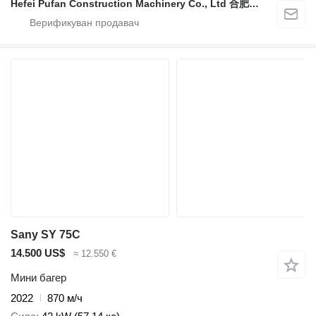
Hefei Pufan Construction Machinery Co., Ltd 合肥朴凡工程机械有限公司
Sany SY 75C
14.500 US$
≈ 12.550 €
Мини багер
2022
870 м/ч