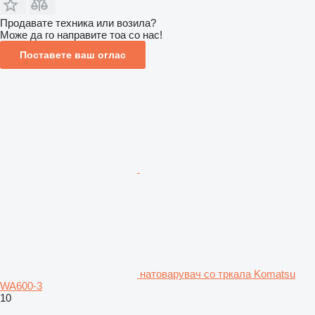
Продавате техника или возила?
Може да го направите тоа со нас!
Поставете ваш оглас
натоварувач со тркала Komatsu
WA600-3
10