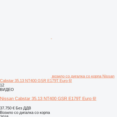
возило со дигалка со корпа Nissan
Cabstar 35.13 NT400 GSR E179T Euro 6!
12
ВИДЕО
Nissan Cabstar 35.13 NT400 GSR E179T Euro 6!
37.750 €
Без ДДВ
Возило со дигалка со корпа
2018