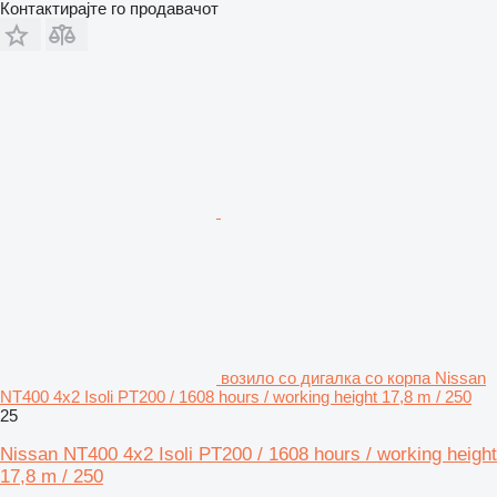
Контактирајте го продавачот
возило со дигалка со корпа Nissan
NT400 4x2 Isoli PT200 / 1608 hours / working height 17,8 m / 250
25
Nissan NT400 4x2 Isoli PT200 / 1608 hours / working height
17,8 m / 250