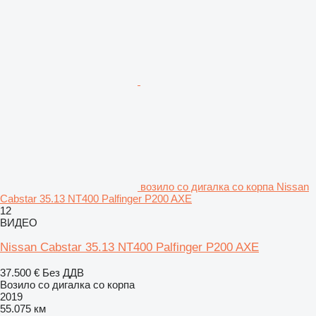
возило со дигалка со корпа Nissan
Cabstar 35.13 NT400 Palfinger P200 AXE
12
ВИДЕО
Nissan Cabstar 35.13 NT400 Palfinger P200 AXE
37.500 €
Без ДДВ
Возило со дигалка со корпа
2019
55.075 км