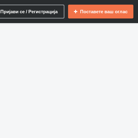
Пријави се / Регистрација
Поставете ваш оглас