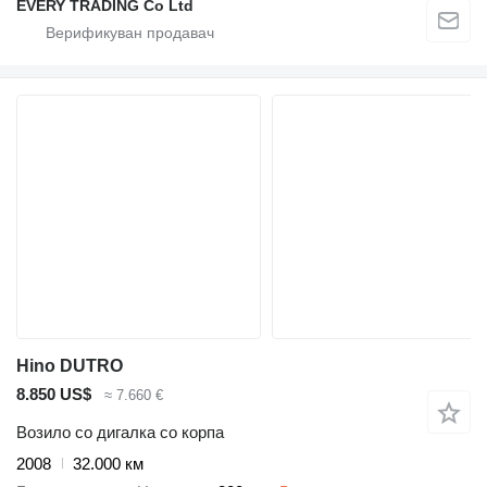
EVERY TRADING Co Ltd
Hino DUTRO
8.850 US$
≈ 7.660 €
Возило со дигалка со корпа
2008
32.000 км