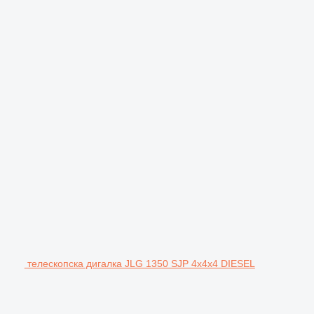
телескопска дигалка JLG 1350 SJP 4x4x4 DIESEL