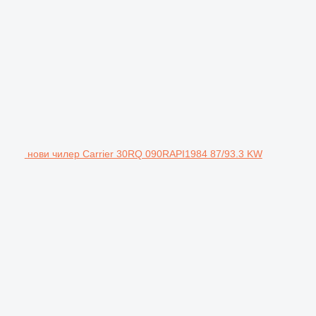
нови чилер Carrier 30RQ 090RAPI1984 87/93.3 KW