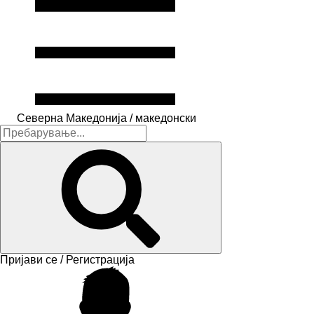
Северна Македонија / македонски
Пријави се / Регистрација