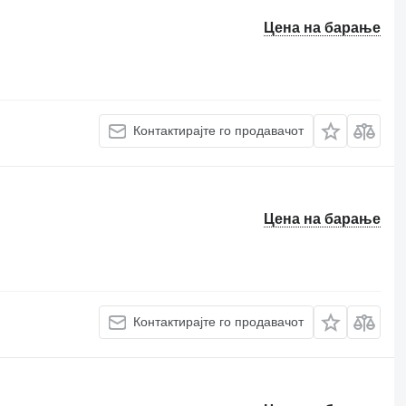
Цена на барање
Контактирајте го продавачот
Цена на барање
Контактирајте го продавачот