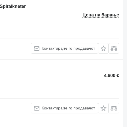
Spiralkneter
Цена на барање
Контактирајте го продавачот
4.600 €
Контактирајте го продавачот