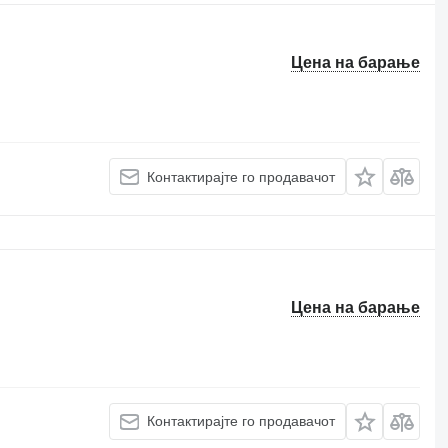
Цена на барање
Контактирајте го продавачот
Цена на барање
Контактирајте го продавачот