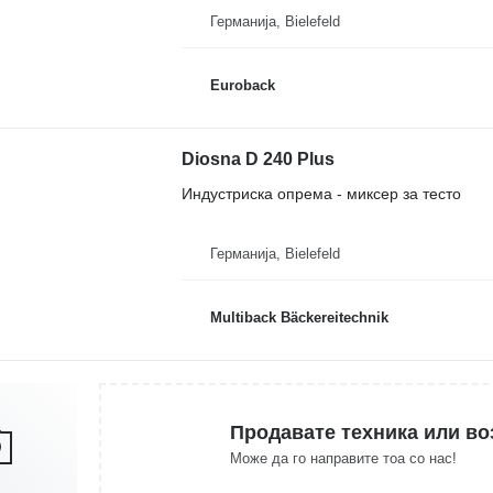
Германија, Bielefeld
Euroback
Diosna D 240 Plus
Индустриска опрема - миксер за тесто
Германија, Bielefeld
Multiback Bäckereitechnik
Продавате техника или во
Може да го направите тоа со нас!