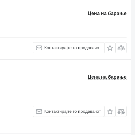
Цена на барање
Контактирајте го продавачот
Цена на барање
Контактирајте го продавачот