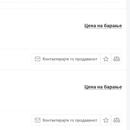
Цена на барање
Контактирајте го продавачот
Цена на барање
Контактирајте го продавачот