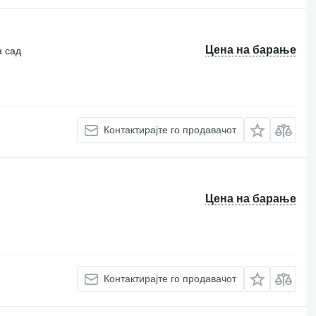
Цена на барање
а сад
Контактирајте го продавачот
Цена на барање
Контактирајте го продавачот