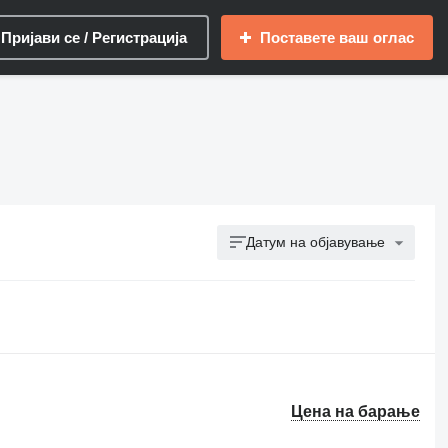
Пријави се / Регистрација
Поставете ваш оглас
Датум на објавување
Цена на барање