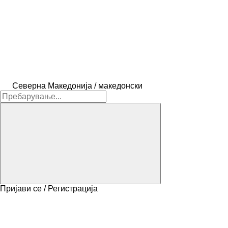
Северна Македонија / македонски
Пријави се / Регистрација