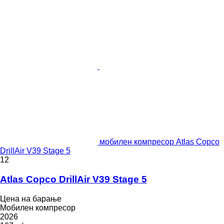
мобилен компресор Atlas Copco
DrillAir V39 Stage 5
12
Atlas Copco DrillAir V39 Stage 5
Цена на барање
Мобилен компресор
2026