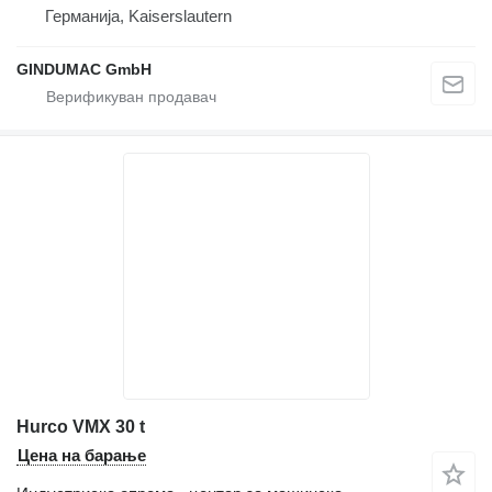
Германија, Kaiserslautern
GINDUMAC GmbH
Hurco VMX 30 t
Цена на барање