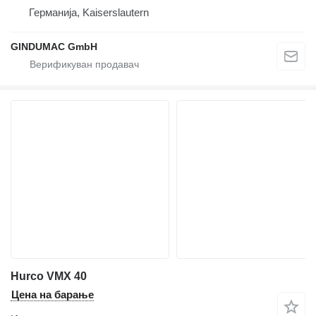
Германија, Kaiserslautern
GINDUMAC GmbH
Hurco VMX 40
Цена на барање