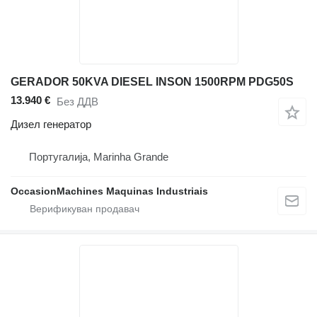
GERADOR 50KVA DIESEL INSON 1500RPM PDG50S
13.940 €
Без ДДВ
Дизел генератор
Португалија, Marinha Grande
OccasionMachines Maquinas Industriais