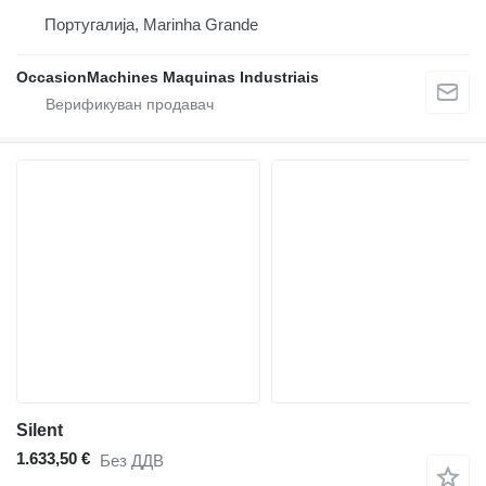
Португалија, Marinha Grande
OccasionMachines Maquinas Industriais
Silent
1.633,50 €
Без ДДВ