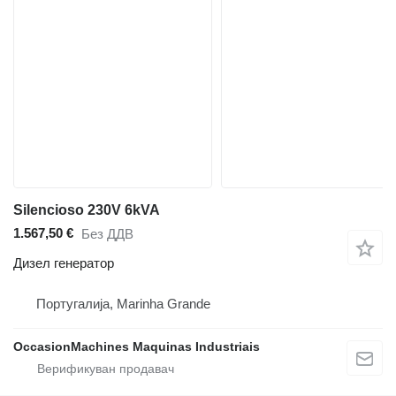
Silencioso 230V 6kVA
1.567,50 €
Без ДДВ
Дизел генератор
Португалија, Marinha Grande
OccasionMachines Maquinas Industriais