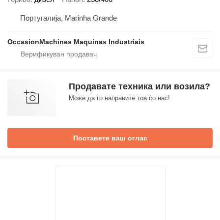
Португалија, Marinha Grande
OccasionMachines Maquinas Industriais
Продавате техника или возила?
Може да го направите тоа со нас!
Поставете ваш оглас