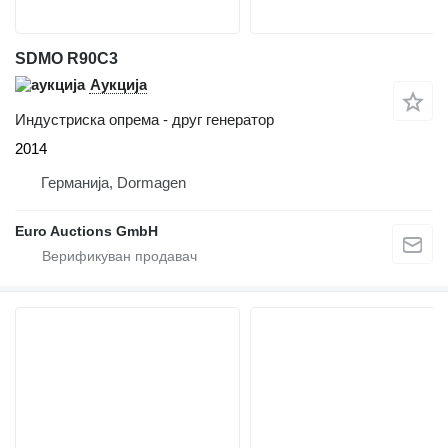
SDMO R90C3
Аукција
Индустриска опрема - друг генератор
2014
Германија, Dormagen
Euro Auctions GmbH