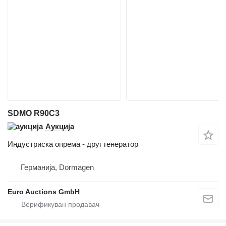
SDMO R90C3
Аукција
Индустриска опрема - друг генератор
Германија, Dormagen
Euro Auctions GmbH