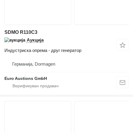
SDMO R110C3
Аукција
Индустриска опрема - друг генератор
Германија, Dormagen
Euro Auctions GmbH