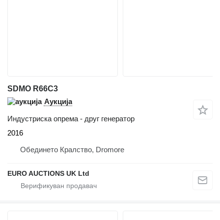
SDMO R66C3
Аукција
Индустриска опрема - друг генератор
2016
Обединето Кралство, Dromore
EURO AUCTIONS UK Ltd