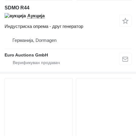
SDMO R44
Аукција
Индустриска опрема - друг генератор
Германија, Dormagen
Euro Auctions GmbH