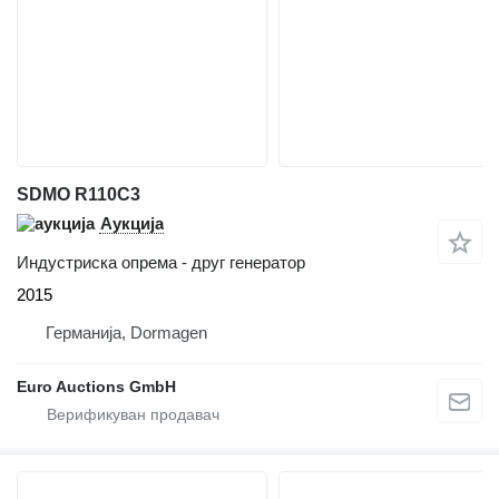
SDMO R110C3
Аукција
Индустриска опрема - друг генератор
2015
Германија, Dormagen
Euro Auctions GmbH