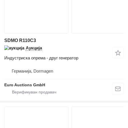
SDMO R110C3
Аукција
Индустриска опрема - друг генератор
Германија, Dormagen
Euro Auctions GmbH