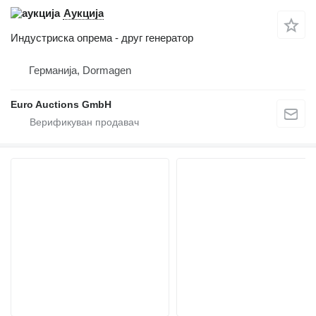
Аукција
Индустриска опрема - друг генератор
Германија, Dormagen
Euro Auctions GmbH