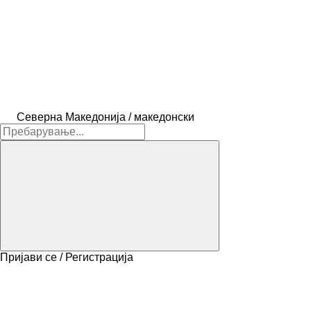
Северна Македонија / македонски
Пријави се / Регистрација