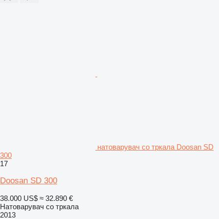
натоварувач со тркала Doosan SD
300
17
Doosan SD 300
38.000 US$
≈ 32.890 €
Натоварувач со тркала
2013