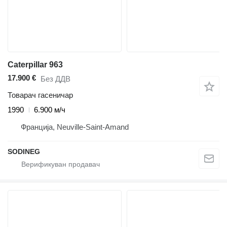
Caterpillar 963
17.900 €
Без ДДВ
Товарач гасеничар
1990
6.900 м/ч
Франција, Neuville-Saint-Amand
SODINEG