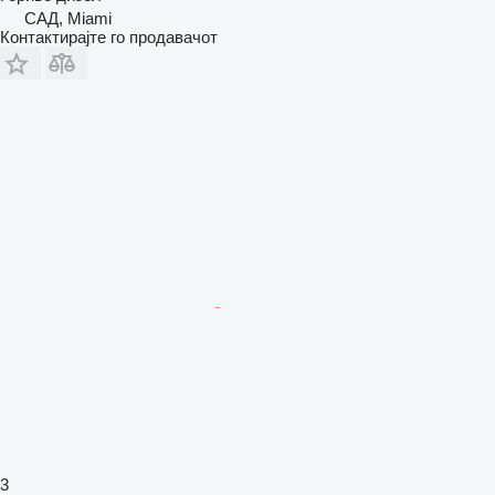
САД, Miami
Контактирајте го продавачот
3