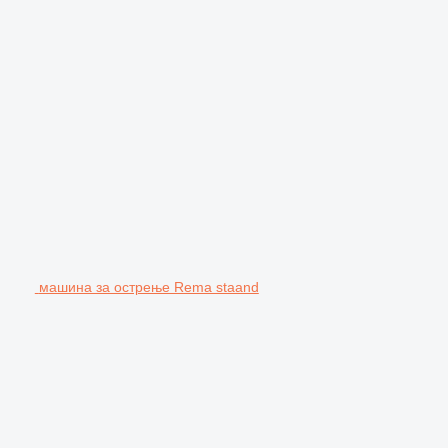
машина за острење Rema staand