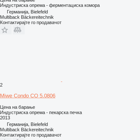
Индустриска опрема - ферментациска комора
Германија, Bielefeld
Multiback Bäckereitechnik
Контактирајте го продавачот
2
Miwe Condo CO 5.0806
Цена на барање
Индустриска опрема - пекарска печка
2013
Германија, Bielefeld
Multiback Bäckereitechnik
Контактирајте го продавачот