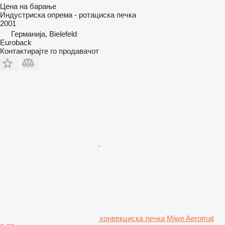
Цена на барање
Индустриска опрема - ротациска печка
2001
Германија, Bielefeld
Euroback
Контактирајте го продавачот
конвекциска печка Miwe Aeromat