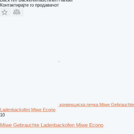
Контактирајте го продавачот
конвекциска печка Miwe Gebrauchte
Ladenbackofen Miwe Econo
10
Miwe Gebrauchte Ladenbackofen Miwe Econo