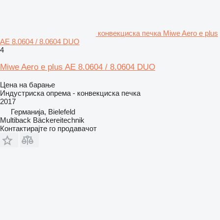
конвекциска печка Miwe Aero e plus
AE 8.0604 / 8.0604 DUO
4
Miwe Aero e plus AE 8.0604 / 8.0604 DUO
Цена на барање
Индустриска опрема - конвекциска печка
2017
Германија, Bielefeld
Multiback Bäckereitechnik
Контактирајте го продавачот