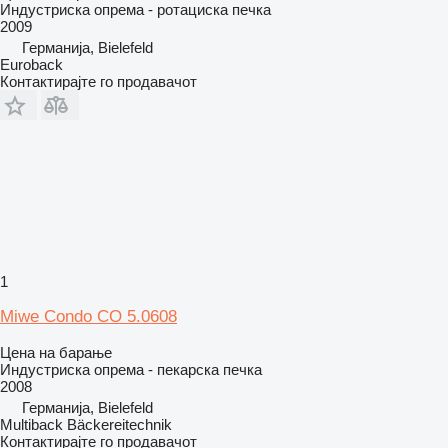
Индустриска опрема - ротациска печка
2009
Германија, Bielefeld
Euroback
Контактирајте го продавачот
1
Miwe Condo CO 5.0608
Цена на барање
Индустриска опрема - пекарска печка
2008
Германија, Bielefeld
Multiback Bäckereitechnik
Контактирајте го продавачот