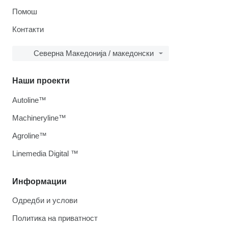
Помош
Контакти
Северна Македонија / македонски
Наши проекти
Autoline™
Machineryline™
Agroline™
Linemedia Digital ™
Информации
Одредби и услови
Политика на приватност