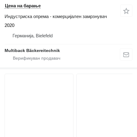
Цена на барање
Индустриска опрема - комерцијален замрзнувач
2020
Германија, Bielefeld
Multiback Bäckereitechnik