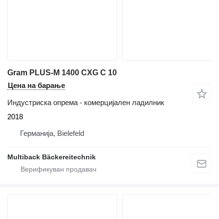
Gram PLUS-M 1400 CXG C 10
Цена на барање
Индустриска опрема - комерцијален ладилник
2018
Германија, Bielefeld
Multiback Bäckereitechnik