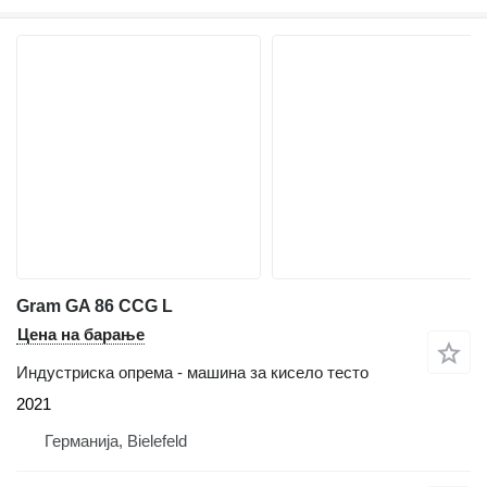
Gram GA 86 CCG L
Цена на барање
Индустриска опрема - машина за кисело тесто
2021
Германија, Bielefeld