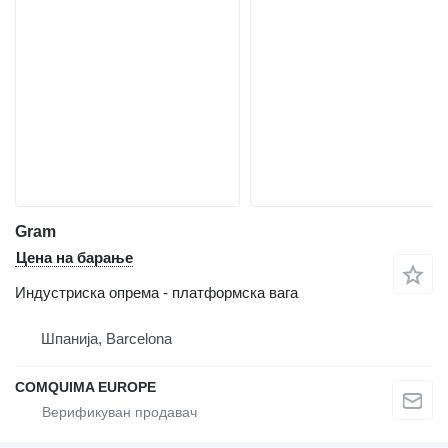
Gram
Цена на барање
Индустриска опрема - платформска вага
Шпанија, Barcelona
COMQUIMA EUROPE