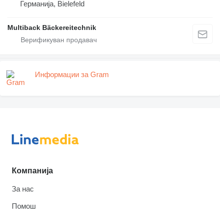
Германија, Bielefeld
Multiback Bäckereitechnik
Информации за Gram
Компанија
За нас
Помош