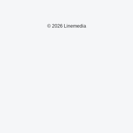
© 2026 Linemedia