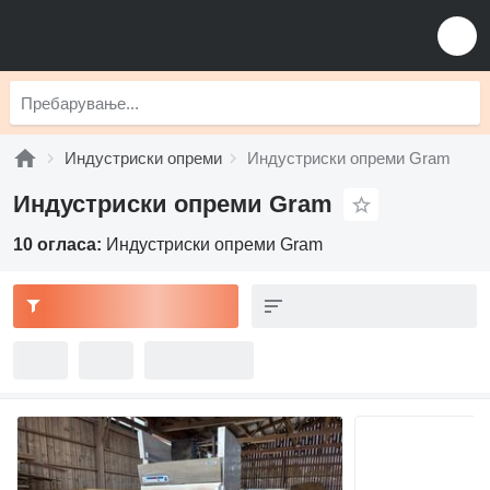
Индустриски опреми
Индустриски опреми Gram
Индустриски опреми Gram
10 огласа:
Индустриски опреми Gram