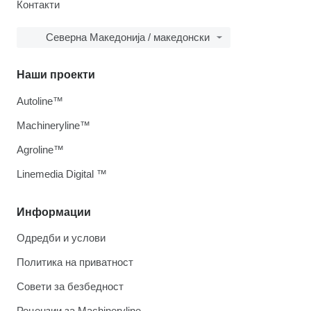
Контакти
Северна Македонија / македонски
Наши проекти
Autoline™
Machineryline™
Agroline™
Linemedia Digital ™
Информации
Одредби и услови
Политика на приватност
Совети за безбедност
Рецензии за Machineryline