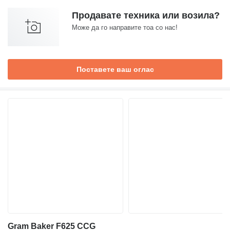
Продавате техника или возила?
Може да го направите тоа со нас!
Поставете ваш оглас
Gram Baker F625 CCG