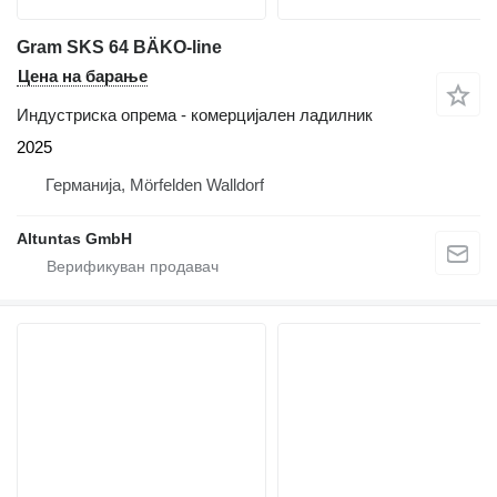
Gram SKS 64 BÄKO-line
Цена на барање
Индустриска опрема - комерцијален ладилник
2025
Германија, Mörfelden Walldorf
Altuntas GmbH