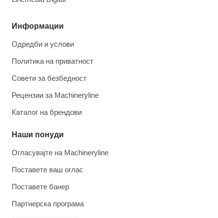
Информации
Одредби и услови
Политика на приватност
Совети за безбедност
Рецензии за Machineryline
Каталог на брендови
Наши понуди
Огласувајте на Machineryline
Поставете ваш оглас
Поставете банер
Партнерска програма