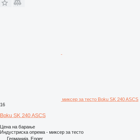
миксер за тесто Boku SK 240 ASCS
16
Boku SK 240 ASCS
Цена на барање
Индустриска опрема - миксер за тесто
Германија, Enger