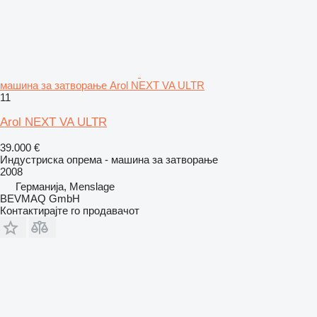
машина за затворање Arol NEXT VA ULTR
11
Arol NEXT VA ULTR
39.000 €
Индустриска опрема - машина за затворање
2008
Германија, Menslage
BEVMAQ GmbH
Контактирајте го продавачот