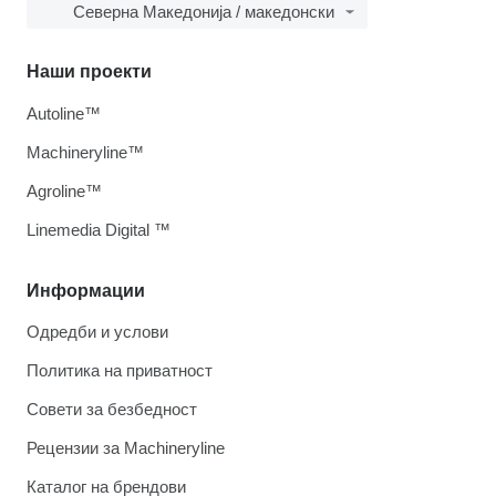
Северна Македонија / македонски
Наши проекти
Autoline™
Machineryline™
Agroline™
Linemedia Digital ™
Информации
Одредби и услови
Политика на приватност
Совети за безбедност
Рецензии за Machineryline
Каталог на брендови