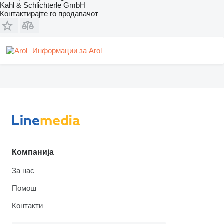
Kahl & Schlichterle GmbH
Контактирајте го продавачот
Информации за Arol
Компанија
За нас
Помош
Контакти